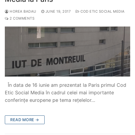
HOREA BADAU
JUNE 19, 2017
COD ETIC SOCIAL MEDIA
2 COMMENTS
În data de 16 iunie am prezentat la Paris primul Cod
Etic Social Media în cadrul celei mai importante
conferințe europene pe tema rețelelor…
READ MORE →