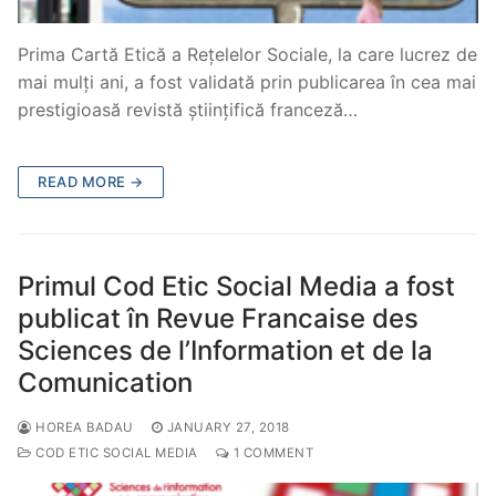
Prima Cartă Etică a Rețelelor Sociale, la care lucrez de
mai mulți ani, a fost validată prin publicarea în cea mai
prestigioasă revistă științifică franceză…
READ MORE →
Primul Cod Etic Social Media a fost
publicat în Revue Francaise des
Sciences de l’Information et de la
Comunication
HOREA BADAU
JANUARY 27, 2018
COD ETIC SOCIAL MEDIA
1 COMMENT