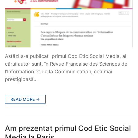
Astăzi s-a publicat primul Cod Etic Social Media, al
cărui autor sunt, în Revue Francaise des Sciences de
l’Information et de la Communication, cea mai
prestigioasă…
READ MORE →
Am prezentat primul Cod Etic Social
Media la Paris