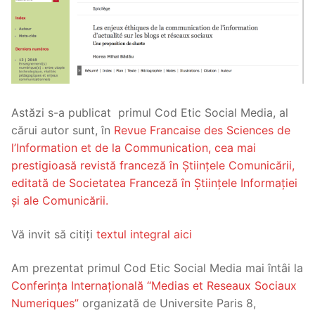
Astăzi s-a publicat primul Cod Etic Social Media, al
cărui autor sunt, în
Revue Francaise des Sciences de
l’Information et de la Communication, cea mai
prestigioasă revistă franceză în Științele Comunicării,
editată de Societatea Franceză în Științele Informației
și ale Comunicării.
Vă invit să citiți
textul integral aici
Am prezentat primul Cod Etic Social Media mai întâi la
Conferința Internațională “Medias et Reseaux Sociaux
Numeriques”
organizată de Universite Paris 8,