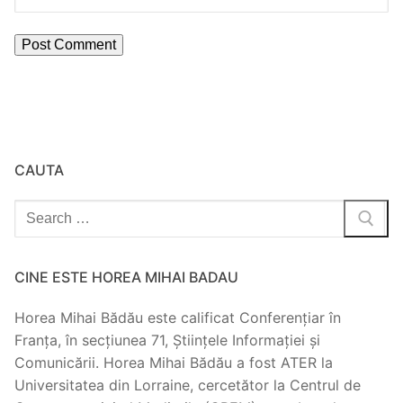
CAUTA
Search
for:
CINE ESTE HOREA MIHAI BADAU
Horea Mihai Bădău este calificat Conferențiar în
Franța, în secțiunea 71, Științele Informației și
Comunicării. Horea Mihai Bădău a fost ATER la
Universitatea din Lorraine, cercetător la Centrul de