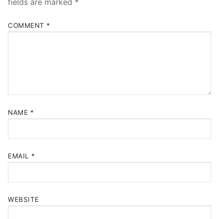
fields are marked
*
COMMENT
*
NAME
*
EMAIL
*
WEBSITE