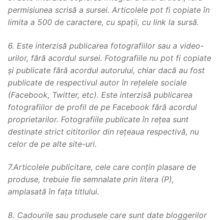
permisiunea scrisă a sursei. Articolele pot fi copiate în
limita a 500 de caractere, cu spații, cu link la sursă.
6. Este interzisă publicarea fotografiilor sau a video-
urilor, fără acordul sursei. Fotografiile nu pot fi copiate
și publicate fără acordul autorului, chiar dacă au fost
publicate de respectivul autor în rețelele sociale
(Facebook, Twitter, etc). Este interzisă publicarea
fotografiilor de profil de pe Facebook fără acordul
proprietarilor. Fotografiile publicate în rețea sunt
destinate strict cititorilor din rețeaua respectivă, nu
celor de pe alte site-uri.
7.Articolele publicitare, cele care conțin plasare de
produse, trebuie fie semnalate prin litera (P),
amplasată în fața titlului.
8. Cadourile sau produsele care sunt date bloggerilor