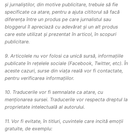
și jurnaliștilor, din motive publicitare, trebuie să fie
specificate ca atare, pentru a ajuta cititorul să facă
diferența între un produs pe care jurnalistul sau
bloggerul îl apreciază cu adevărat și un alt produs
care este utilizat și prezentat în articol, în scopuri
publicitare.
9. Articolele nu vor folosi ca unică sursă, informațiile
publicate în rețelele sociale (Facebook, Twitter, etc). În
aceste cazuri, surse din viața reală vor fi contactate,
pentru verificarea informațiilor.
10. Traducerile vor fi semnalate ca atare, cu
menționarea sursei. Traducerile vor respecta dreptul la
proprietate intelectuală al autorului.
11. Vor fi evitate, în titluri, cuvintele care incită emoții
gratuite, de exemplu: