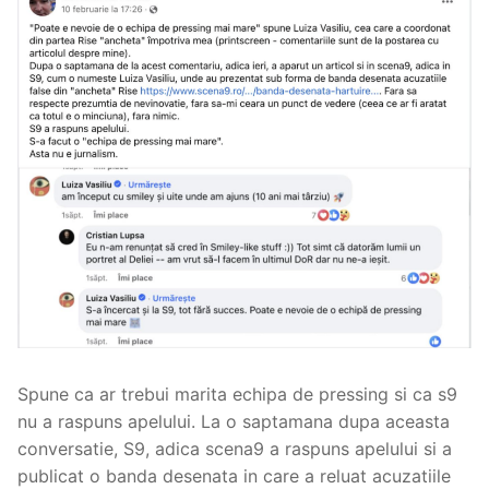
Spune ca ar trebui marita echipa de pressing si ca s9
nu a raspuns apelului. La o saptamana dupa aceasta
conversatie, S9, adica scena9 a raspuns apelului si a
publicat o banda desenata in care a reluat acuzatiile