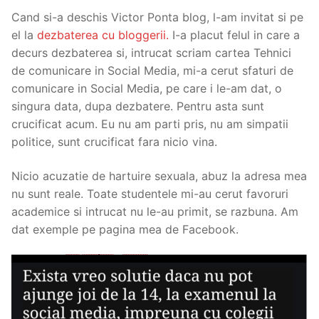
Cand si-a deschis Victor Ponta blog, l-am invitat si pe
el la
dezbaterea cu bloggerii.
I-a placut felul in care a
decurs dezbaterea si, intrucat scriam cartea Tehnici
de comunicare in Social Media, mi-a cerut sfaturi de
comunicare in Social Media, pe care i le-am dat, o
singura data, dupa dezbatere. Pentru asta sunt
crucificat acum. Eu nu am parti pris, nu am simpatii
politice, sunt crucificat fara nicio vina.
Nicio acuzatie de hartuire sexuala, abuz la adresa mea
nu sunt reale. Toate studentele mi-au cerut favoruri
academice si intrucat nu le-au primit, se razbuna. Am
dat exemple pe pagina mea de Facebook.