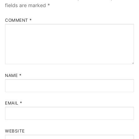
fields are marked
*
COMMENT
*
NAME
*
EMAIL
*
WEBSITE