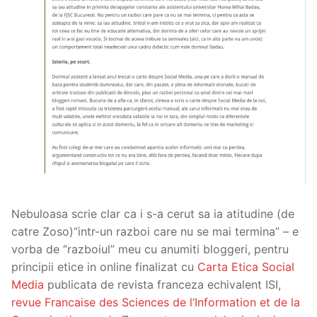
Nebuloasa scrie clar ca i s-a cerut sa ia atitudine (de
catre Zoso)”intr-un razboi care nu se mai termina” – e
vorba de “razboiul” meu cu anumiti bloggeri, pentru
principii etice in online finalizat cu
Carta Etica Social
Media
publicata de revista franceza echivalent ISI,
revue Francaise des Sciences de l’Information et de la