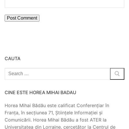
CAUTA
Search
for:
CINE ESTE HOREA MIHAI BADAU
Horea Mihai Bădău este calificat Conferențiar în
Franța, în secțiunea 71, Științele Informației și
Comunicării. Horea Mihai Bădău a fost ATER la
Universitatea din Lorraine, cercetător la Centrul de