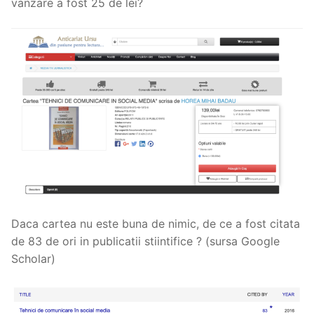
vanzare a fost 25 de lei?
Daca cartea nu este buna de nimic, de ce a fost citata
de 83 de ori in publicatii stiintifice ? (sursa Google
Scholar)