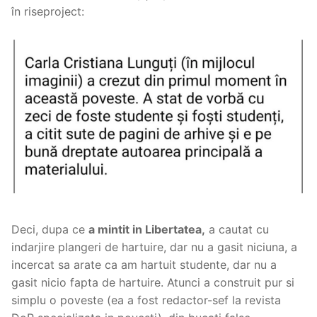
în riseproject:
Deci, dupa ce
a mintit in Libertatea,
a cautat cu
indarjire plangeri de hartuire, dar nu a gasit niciuna, a
incercat sa arate ca am hartuit studente, dar nu a
gasit nicio fapta de hartuire. Atunci a construit pur si
simplu o poveste (ea a fost redactor-sef la revista