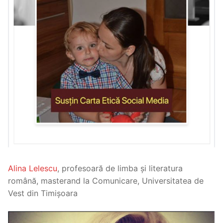
Alina Lelescu
, profesoară de limba și literatura
română, masterand la Comunicare, Universitatea de
Vest din Timișoara