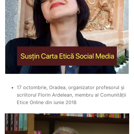
17 octombrie, Oradea, organizator profesorul și
scriitorul Florin Ardelean, membru al Comunității
Etice Online din iunie 2018