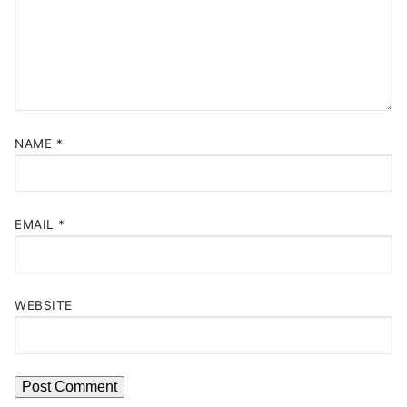
NAME
*
EMAIL
*
WEBSITE