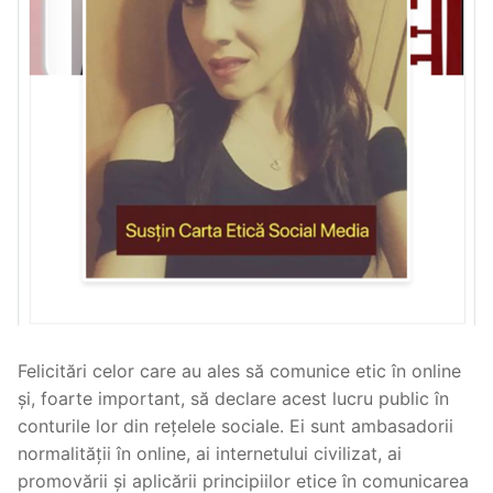
Felicitări celor care au ales să comunice etic în online
și, foarte important, să declare acest lucru public în
conturile lor din rețelele sociale. Ei sunt ambasadorii
normalității în online, ai internetului civilizat, ai
promovării și aplicării principiilor etice în comunicarea