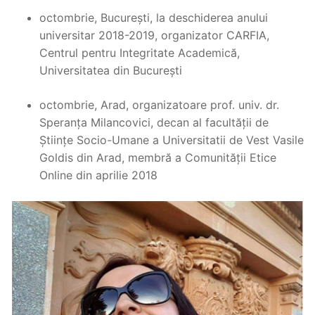
octombrie, București, la deschiderea anului
universitar 2018-2019, organizator CARFIA,
Centrul pentru Integritate Academică,
Universitatea din București
octombrie, Arad, organizatoare prof. univ. dr.
Speranța Milancovici, decan al facultății de
Științe Socio-Umane a Universitatii de Vest Vasile
Goldis din Arad, membră a Comunității Etice
Online din aprilie 2018