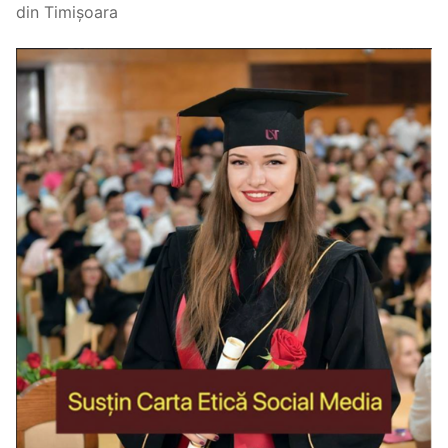
din Timișoara