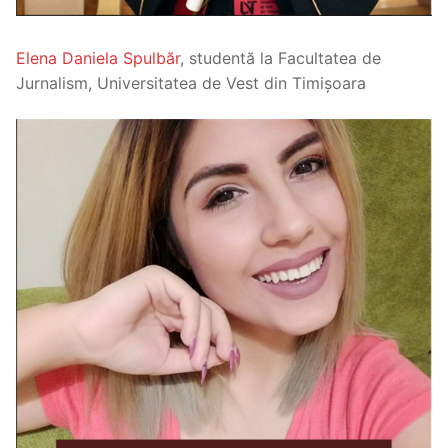
Elena Daniela Spulbăr
, studentă la Facultatea de
Jurnalism, Universitatea de Vest din Timișoara