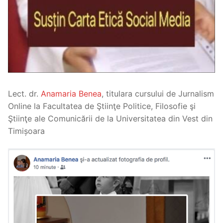
Lect. dr.
Anamaria Benea
, titulara cursului de Jurnalism
Online la Facultatea de Ştiinţe Politice, Filosofie şi
Ştiinţe ale Comunicării de la Universitatea din Vest din
Timișoara