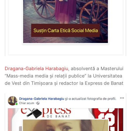
Dragana-Gabriela Harabagiu
, absolventă a Masterului
”Mass-media media și relații publice” la Universitatea
de Vest din Timișoara și redactor la Express de Banat