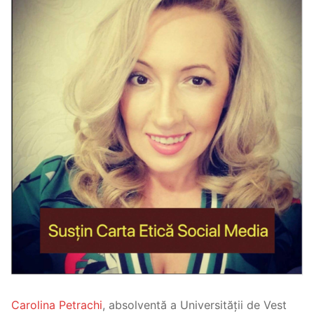
Carolina Petrachi
, absolventă a Universității de Vest