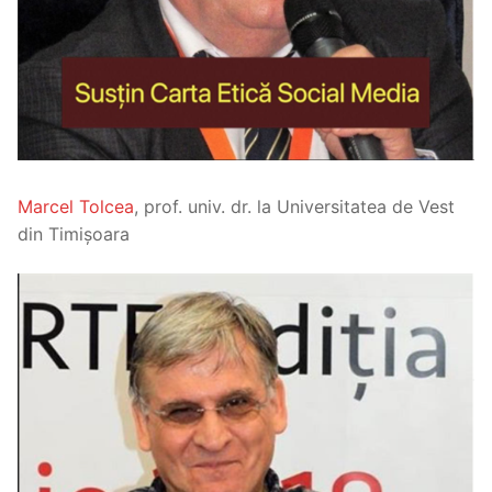
Marcel Tolcea
, prof. univ. dr. la Universitatea de Vest
din Timișoara