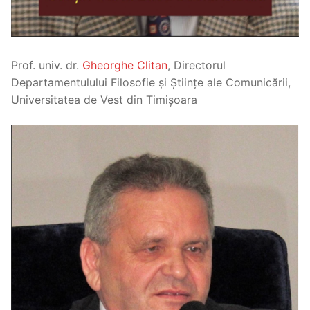
Prof. univ. dr.
Gheorghe Clitan
, Directorul
Departamentulului Filosofie și Științe ale Comunicării,
Universitatea de Vest din Timișoara