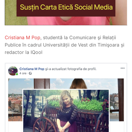
Cristiana M Pop
, studentă la Comunicare şi Relații
Publice în cadrul Universității de Vest din Timişoara și
redactor la IQool