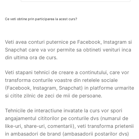
Ce veti obtine prin participarea la acest curs?
Veti avea conturi puternice pe Facebook, Instagram si
Snapchat care va vor permite sa obtineti venituri inca
din ultima ora de curs.
Veti stapani tehnici de creare a continutului, care vor
transforma conturile voastre din retelele sociale
(Facebook, Instagram, Snapchat) in platforme urmarite
si citite zilnic de zeci de mii de persoane.
Tehnicile de interactiune invatate la curs vor spori
angajamentul cititorilor pe conturile dvs (numarul de
like-uri, share-uri, comentarii), veti transforma prietenii
in ambasadori de brand (ambasadorii postarilor dvs)