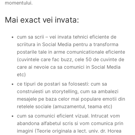
momentului.
Mai exact vei invata:
cum sa scrii – vei invata tehnici eficiente de
scriitura in Social Media pentru a transforma
postarile tale in arme comunicationale eficiente
(cuvintele care fac buzz, cele 50 de cuvinte de
care ai nevoie ca sa comunici in Social Media
etc)
ce tipuri de postari sa folosesti: cum sa
construiesti un storytelling, cum sa ambalezi
mesajele pe baza celor mai populare emotii din
retelele sociale (amuzamentul, teama etc)
cum sa comunici eficient vizual. Intrucat vom
abandona alfabetul scris si vom comunica prin
imagini (Teorie originala a lect. univ. dr. Horea