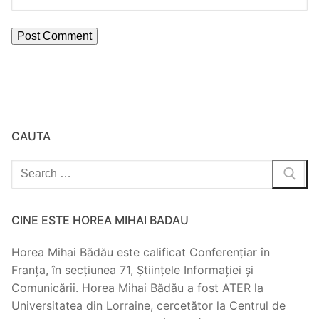
CAUTA
Search
for:
CINE ESTE HOREA MIHAI BADAU
Horea Mihai Bădău este calificat Conferențiar în
Franța, în secțiunea 71, Științele Informației și
Comunicării. Horea Mihai Bădău a fost ATER la
Universitatea din Lorraine, cercetător la Centrul de