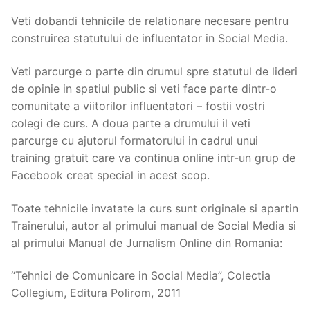
Veti dobandi tehnicile de relationare necesare pentru
construirea statutului de influentator in Social Media.
Veti parcurge o parte din drumul spre statutul de lideri
de opinie in spatiul public si veti face parte dintr-o
comunitate a viitorilor influentatori – fostii vostri
colegi de curs. A doua parte a drumului il veti
parcurge cu ajutorul formatorului in cadrul unui
training gratuit care va continua online intr-un grup de
Facebook creat special in acest scop.
Toate tehnicile invatate la curs sunt originale si apartin
Trainerului, autor al primului manual de Social Media si
al primului Manual de Jurnalism Online din Romania:
“Tehnici de Comunicare in Social Media”, Colectia
Collegium, Editura Polirom, 2011