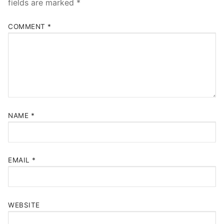
fields are marked
*
COMMENT
*
NAME
*
EMAIL
*
WEBSITE