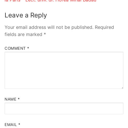
Leave a Reply
Your email address will not be published.
Required
fields are marked
*
COMMENT
*
NAME
*
EMAIL
*