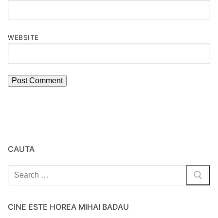
WEBSITE
CAUTA
Search
for:
CINE ESTE HOREA MIHAI BADAU