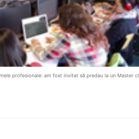
 mele profesionale: am fost invitat să predau la un Master c