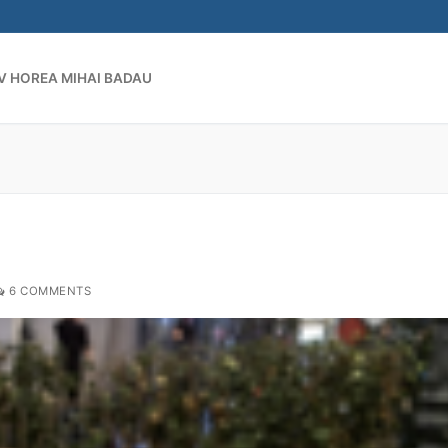
V HOREA MIHAI BADAU
Search for:
6 COMMENTS