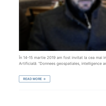
În 14-15 martie 2019 am fost invitat la cea mai 
Artificială: “Donnees geospatiales, intelligence 
READ MORE →