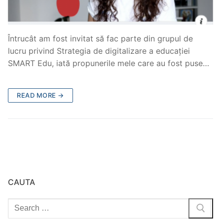
Întrucât am fost invitat să fac parte din grupul de
lucru privind Strategia de digitalizare a educației
SMART Edu, iată propunerile mele care au fost puse…
READ MORE →
CAUTA
Search
for: