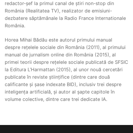
redactor-șef la primul canal de știri non-stop din
România (Realitatea TV), realizator de emisiuni-
dezbatere săptămânale la Radio France Internationale
România.
Horea Mihai Bădău este autorul primului manual
despre rețelele sociale din România (2011), al primului
manual de jurnalism online din România (2015), al
primei teorii despre rețelele sociale publicată de SFSIC
la Editura L’Harmattan (2015), al unor nouă cercetări
publicate în reviste științifice (dintre care două
calificante și șase indexate BID), inclusiv trei despre
inteligența artificială, și autor al șapte capitole în
volume colective, dintre care trei dedicate IA.