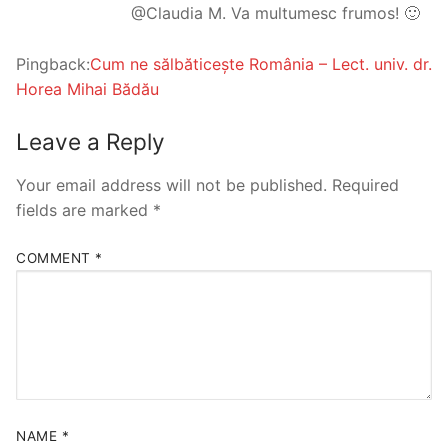
@Claudia M. Va multumesc frumos! 🙂
Pingback:
Cum ne sălbăticește România – Lect. univ. dr.
Horea Mihai Bădău
Leave a Reply
Your email address will not be published.
Required
fields are marked
*
COMMENT
*
NAME
*