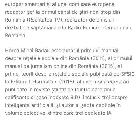
europarlamentari și al unei comisare europene,
redactor-șef la primul canal de știri non-stop din
România (Realitatea TV), realizator de emisiuni-
dezbatere săptămânale la Radio France Internationale
România.
Horea Mihai Bădău este autorul primului manual
despre rețelele sociale din România (2011), al primului
manual de jurnalism online din România (2015), al
primei teorii despre rețelele sociale publicată de SFSIC
la Editura L’Harmattan (2015), al unor nouă cercetări
publicate în reviste științifice (dintre care două
calificante și șase indexate BID), inclusiv trei despre
inteligența artificială, și autor al șapte capitole în
volume colective, dintre care trei dedicate IA.