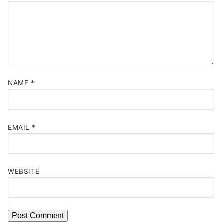
NAME
*
EMAIL
*
WEBSITE