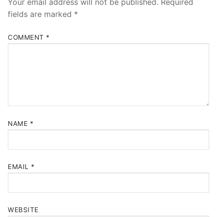
Your email address will not be published.
Required
fields are marked
*
COMMENT
*
NAME
*
EMAIL
*
WEBSITE